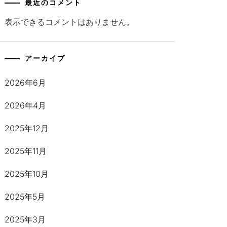
最近のコメント
表示できるコメントはありません。
アーカイブ
2026年6月
2026年4月
2025年12月
2025年11月
2025年10月
2025年5月
2025年3月