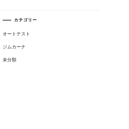
カテゴリー
オートテスト
ジムカーナ
未分類