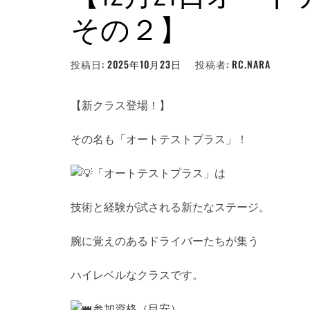
その２】
投稿日:
2025年10月23日
投稿者:
RC.NARA
【新クラス登場！】
その名も「オートテストプラス」！
「オートテストプラス」は
技術と経験が試される新たなステージ。
腕に覚えのあるドライバーたちが集う
ハイレベルなクラスです。
参加資格（目安）