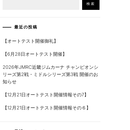
検索
最近の投稿
【オートテスト開催御礼】
【6月28日オートテスト開催】
2026年JMRC近畿ジムカーナ チャンピオンシ
リーズ第2戦・ミドルシリーズ第3戦 開催のお
知らせ
【12月21日オートテスト開催情報その7】
【12月21日オートテスト開催情報その６】