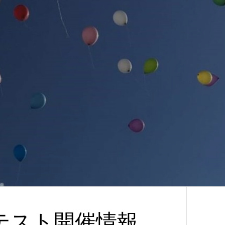
トテスト開催情報