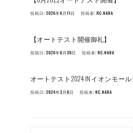
投稿日:
2026年6月11日
投稿者:
RC.NARA
【オートテスト開催御礼】
投稿日:
2026年6月30日
投稿者:
RC.NARA
オートテスト2024 IN イオンモー
投稿日:
2024年3月8日
投稿者:
RC.NARA
投