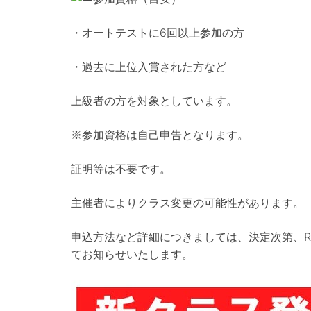
・オートテストに6回以上参加の方
・過去に上位入賞された方など
上級者の方を対象としています。
※参加資格は自己申告となります。
証明等は不要です。
主催者によりクラス変更の可能性があります。
申込方法など詳細につきましては、決定次第、RC.
てお知らせいたします。