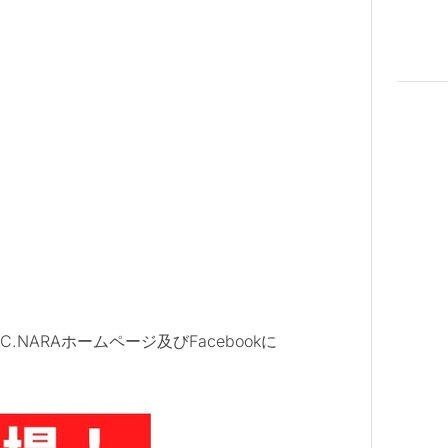
NARAホームページ及びFacebookに