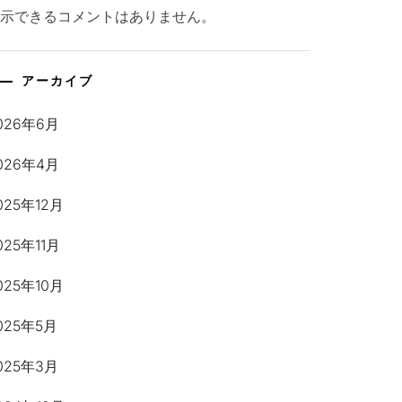
表示できるコメントはありません。
アーカイブ
026年6月
026年4月
025年12月
025年11月
025年10月
025年5月
025年3月