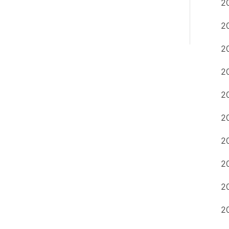
2
2
2
2
2
2
2
2
2
2