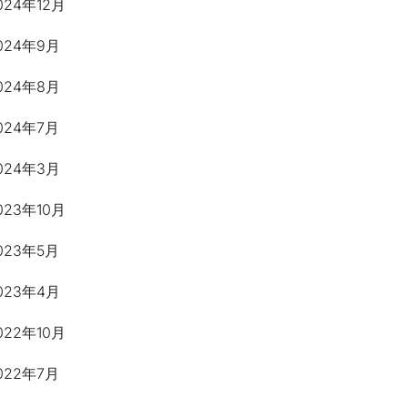
024年12月
024年9月
024年8月
024年7月
024年3月
023年10月
023年5月
023年4月
022年10月
022年7月