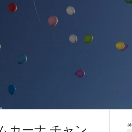
畿ジムカーナ チャン