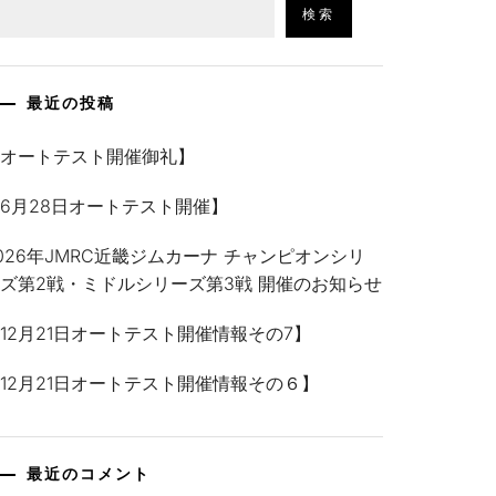
検索
最近の投稿
【オートテスト開催御礼】
6月28日オートテスト開催】
026年JMRC近畿ジムカーナ チャンピオンシリ
ズ第2戦・ミドルシリーズ第3戦 開催のお知らせ
12月21日オートテスト開催情報その7】
12月21日オートテスト開催情報その６】
最近のコメント