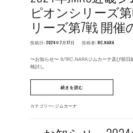
ピオンシリーズ第
リーズ第7戦 開催
投稿日:
2024年7月17日
投稿者:
RC.NARA
〜お知らせ〜 9/1RC.NARAジムカーナ及び前
検討し
続きを読む
カテゴリー:
ジムカーナ