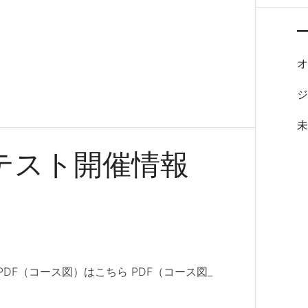
トテスト開催情報
DF（コース図）はこちら PDF（コース図_