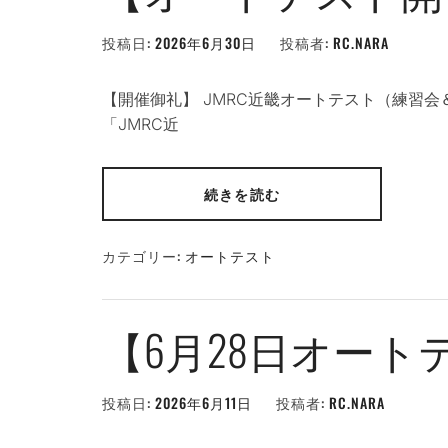
投稿日:
2026年6月30日
投稿者:
RC.NARA
【開催御礼】 JMRC近畿オートテスト（練習会＆
「JMRC近
続きを読む
カテゴリー:
オートテスト
【6月28日オート
投稿日:
2026年6月11日
投稿者:
RC.NARA