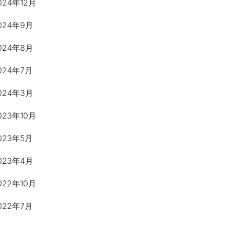
024年12月
024年9月
024年8月
024年7月
024年3月
023年10月
023年5月
023年4月
022年10月
022年7月