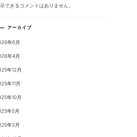
表示できるコメントはありません。
アーカイブ
026年6月
026年4月
025年12月
025年11月
025年10月
025年5月
025年3月