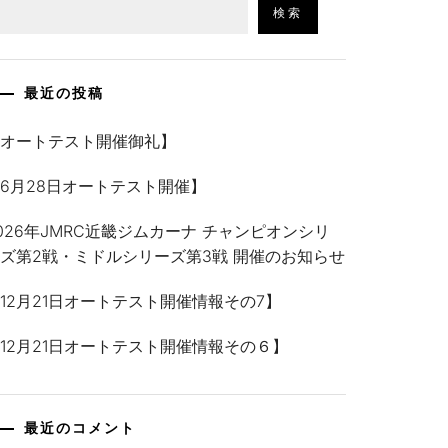
検索
最近の投稿
【オートテスト開催御礼】
6月28日オートテスト開催】
026年JMRC近畿ジムカーナ チャンピオンシリ
ズ第2戦・ミドルシリーズ第3戦 開催のお知らせ
12月21日オートテスト開催情報その7】
12月21日オートテスト開催情報その６】
最近のコメント