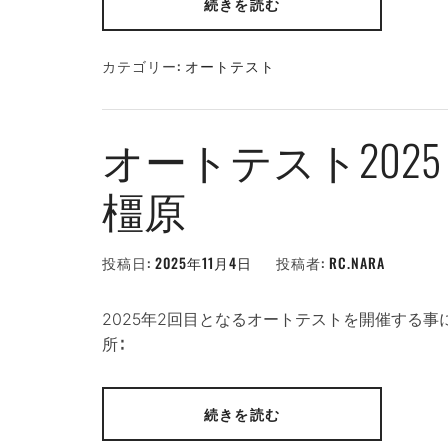
続きを読む
カテゴリー:
オートテスト
オートテスト2025
橿原
投稿日:
2025年11月4日
投稿者:
RC.NARA
2025年2回目となるオートテストを開催する事にな
所∶
続きを読む