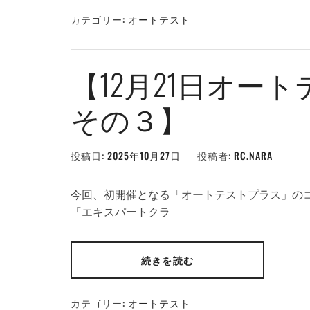
カテゴリー:
オートテスト
【12月21日オー
その３】
投稿日:
2025年10月27日
投稿者:
RC.NARA
今回、初開催となる「オートテストプラス」の
「エキスパートクラ
続きを読む
カテゴリー:
オートテスト