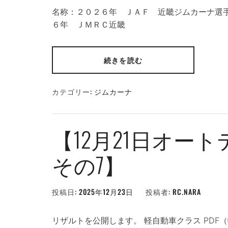
名称：２０２６年 ＪＡＦ 近畿ジ
６年 ＪＭＲＣ近畿
続きを読む
カテゴリー:
ジムカーナ
【12月21日オー
その7】
投稿日:
2025年12月23日
投稿者:
RC.NARA
リザルトを公開します。 軽自動車クラス PDF