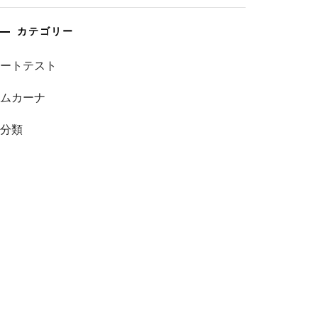
カテゴリー
オートテスト
ジムカーナ
未分類