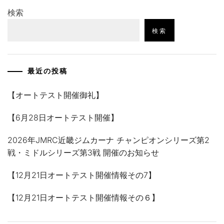
検索
検索
最近の投稿
【オートテスト開催御礼】
【6月28日オートテスト開催】
2026年JMRC近畿ジムカーナ チャンピオンシリーズ第2
戦・ミドルシリーズ第3戦 開催のお知らせ
【12月21日オートテスト開催情報その7】
【12月21日オートテスト開催情報その６】