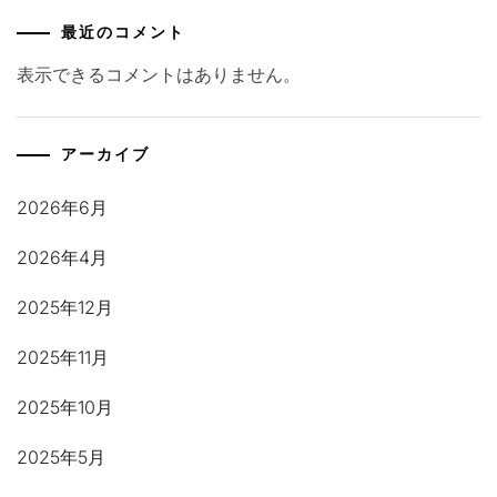
最近のコメント
表示できるコメントはありません。
アーカイブ
2026年6月
2026年4月
2025年12月
2025年11月
2025年10月
2025年5月