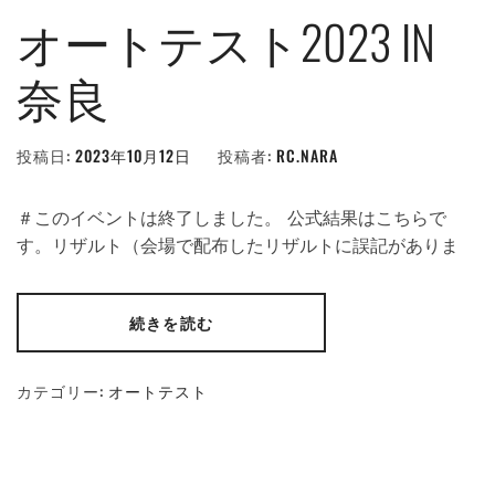
オートテスト2023 IN
奈良
投稿日:
2023年10月12日
投稿者:
RC.NARA
＃このイベントは終了しました。 公式結果はこちらで
す。リザルト（会場で配布したリザルトに誤記がありま
続きを読む
カテゴリー:
オートテスト