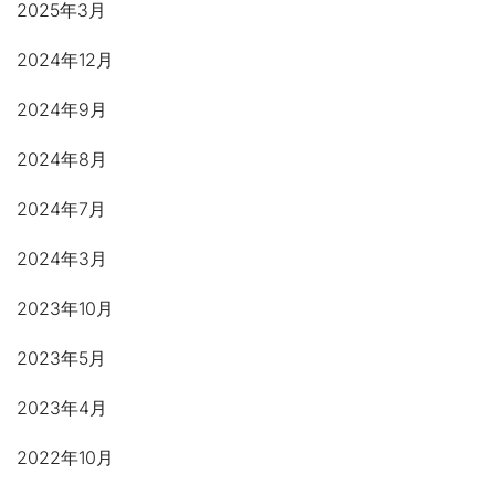
2025年3月
2024年12月
2024年9月
2024年8月
2024年7月
2024年3月
2023年10月
2023年5月
2023年4月
2022年10月