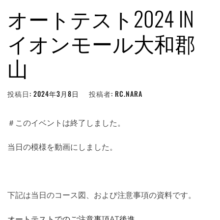
オートテスト2024 IN
イオンモール大和郡
山
投稿日:
2024年3月8日
投稿者:
RC.NARA
＃このイベントは終了しました。
当日の模様を動画にしました。
下記は当日のコース図、および注意事項の資料です。
オートテストでのご注意事項AT後進