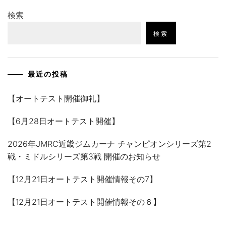
検索
検索
最近の投稿
【オートテスト開催御礼】
【6月28日オートテスト開催】
2026年JMRC近畿ジムカーナ チャンピオンシリーズ第2
戦・ミドルシリーズ第3戦 開催のお知らせ
【12月21日オートテスト開催情報その7】
【12月21日オートテスト開催情報その６】