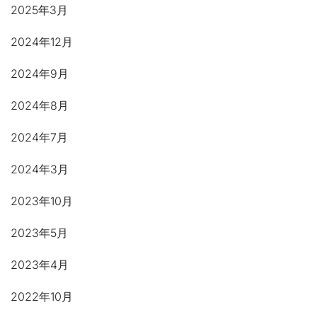
2025年3月
2024年12月
2024年9月
2024年8月
2024年7月
2024年3月
2023年10月
2023年5月
2023年4月
2022年10月