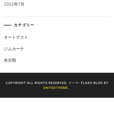
2022年7月
カテゴリー
オートテスト
ジムカーナ
未分類
COPYRIGHT ALL RIGHTS RESERVED. テーマ: FLASH BLOG BY
UNITEDTHEME
。