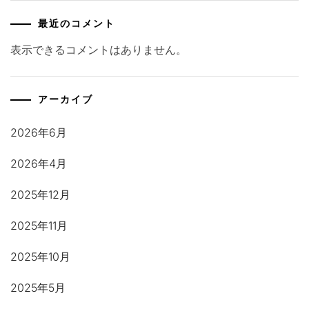
最近のコメント
表示できるコメントはありません。
アーカイブ
2026年6月
2026年4月
2025年12月
2025年11月
2025年10月
2025年5月