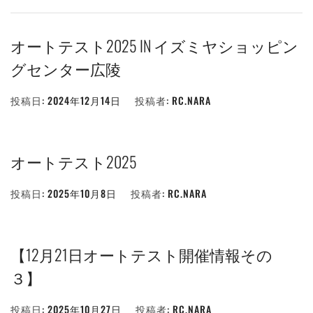
オートテスト2025 IN イズミヤショッピン
グセンター広陵
投稿日:
2024年12月14日
投稿者:
RC.NARA
オートテスト2025
投稿日:
2025年10月8日
投稿者:
RC.NARA
【12月21日オートテスト開催情報その
３】
投稿日:
2025年10月27日
投稿者:
RC.NARA