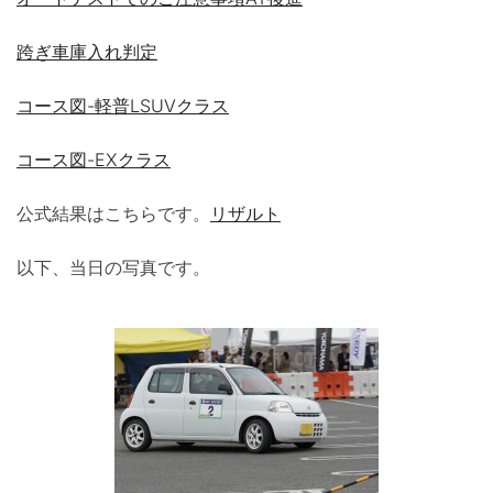
跨ぎ車庫入れ判定
コース図-軽普LSUVクラス
コース図-EXクラス
公式結果はこちらです。
リザルト
以下、当日の写真です。